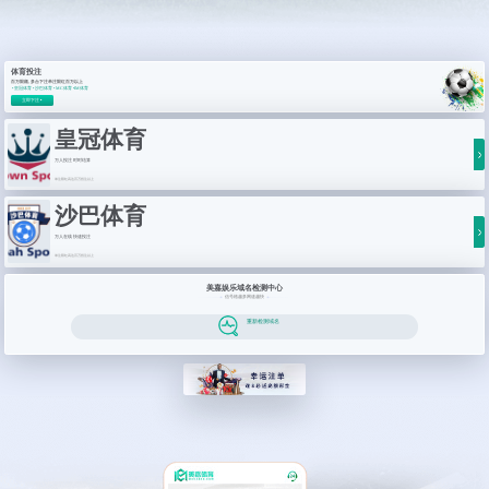
体育投注
百万限额, 多台下注单注限红百万以上
•
皇冠体育
•
沙巴体育
•
MC体育
•
IM体育
立即下注
▶
皇冠体育
万人投注 时时结算
单注限红高达百万投注以上
沙巴体育
万人在线 快速投注
单注限红高达百万投注以上
美嘉娱乐域名检测中心
信号格越多网速越快
重新检测域名