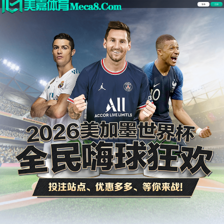
登录
注册